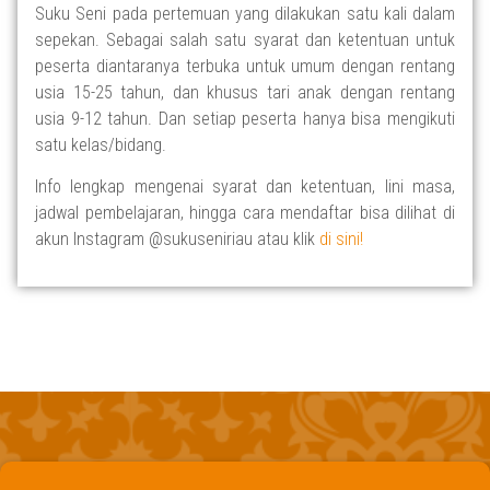
Suku Seni pada pertemuan yang dilakukan satu kali dalam
sepekan.
Sebagai salah satu syarat dan ketentuan untuk
peserta
diantaranya
terbuka untuk umum dengan rentang
usia 15-25 tahun, dan khusus tari anak dengan rentang
usia 9-12 tahun. Dan setiap peserta hanya bisa mengikuti
satu kelas/bidang.
Info lengkap mengenai syarat dan ketentuan, lini masa,
jadwal pembelajaran, hingga cara mendaftar bisa dilihat di
akun
Instagram
@sukuseniriau atau klik
di sini!