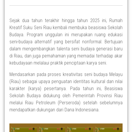
Sejak dua tahun terakhir hingga tahun 2025 ini, Rumah
Kreatif Suku Seni Riau kembali membuka beasiswa Sekolah
Budaya. Program unggulan ini merupakan ruang edukasi
seni-budaya alternatif yang bersifat nonformal. Bertujuan
dalam mengembangkan talenta seni budaya generasi baru
di Riau, dan juga pemahaman yang memadai terhadap akar
kebudayaan melalaui praktik penciptaan karya seni.
Mendasarkan pada proses kreativitas seni budaya Melayu
(Riau) sebagai upaya penguatan identitas kultural dan nilai
karakter (karya) pesertanya. Pada tahun ini, Beasiswa
Sekolah Budaya didukung oleh Pemerintah Provinsi Riau
melalui Riau Petroleum (
Perseroda
) setelah sebelumnya
mendapatkan dukungan dari Dana
Indonesiana
.