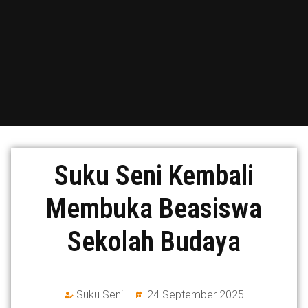
Suku Seni Kembali
Membuka Beasiswa
Sekolah Budaya
Suku Seni
24 September 2025