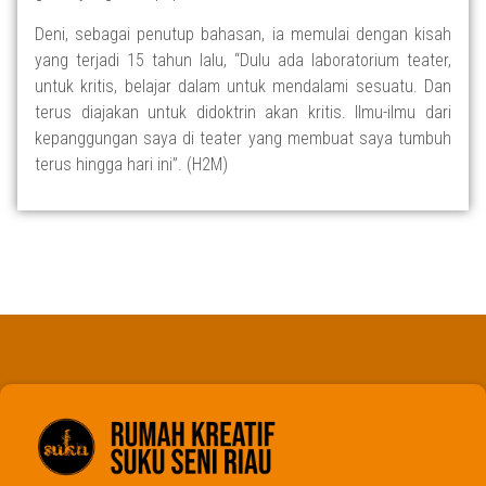
Deni, sebagai penutup bahasan, ia memulai dengan kisah
yang terjadi 15 tahun lalu, “Dulu ada laboratorium teater,
untuk kritis, belajar dalam untuk mendalami sesuatu. Dan
terus diajakan untuk didoktrin akan kritis. Ilmu-ilmu dari
kepanggungan saya di teater yang membuat saya tumbuh
terus hingga hari ini”. (H2M)