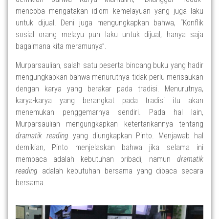
mencoba mengatakan idiom kemelayuan yang juga laku
untuk dijual. Deni juga mengungkapkan bahwa, “Konflik
sosial orang melayu pun laku untuk dijual, hanya saja
bagaimana kita meramunya”.
Murparsaulian, salah satu peserta bincang buku yang hadir
mengungkapkan bahwa menurutnya tidak perlu merisaukan
dengan karya yang berakar pada tradisi. Menurutnya,
karya-karya yang berangkat pada tradisi itu akan
menemukan penggemarnya sendiri. Pada hal lain,
Murparsaulian mengungkapkan ketertarikannya tentang
dramatik reading
yang diungkapkan Pinto. Menjawab hal
demikian, Pinto menjelaskan bahwa jika selama ini
membaca adalah kebutuhan pribadi, namun
dramatik
reading
adalah kebutuhan bersama yang dibaca secara
bersama.