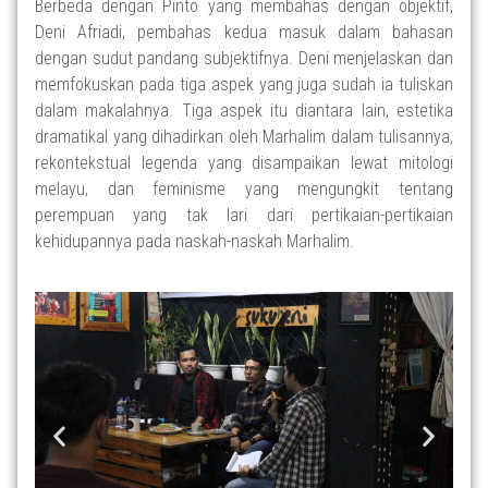
Berbeda dengan Pinto yang membahas dengan objektif,
Deni Afriadi, pembahas kedua masuk dalam bahasan
dengan sudut pandang subjektifnya. Deni menjelaskan dan
memfokuskan pada tiga aspek yang juga sudah ia tuliskan
dalam makalahnya. Tiga aspek itu diantara lain, estetika
dramatikal yang dihadirkan oleh Marhalim dalam tulisannya,
rekontekstual legenda yang disampaikan lewat mitologi
melayu, dan feminisme yang mengungkit tentang
perempuan yang tak lari dari pertikaian-pertikaian
kehidupannya pada naskah-naskah Marhalim.