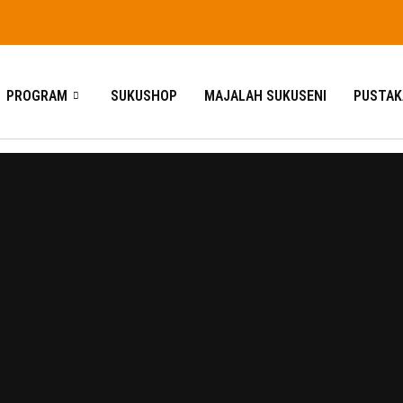
PROGRAM
SUKUSHOP
MAJALAH SUKUSENI
PUSTAK