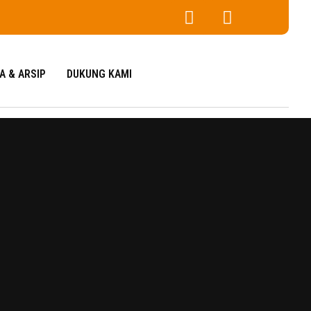
A & ARSIP
DUKUNG KAMI