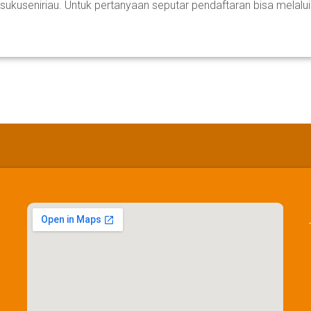
ukuseniriau. Untuk pertanyaan seputar pendaftaran bisa melalui