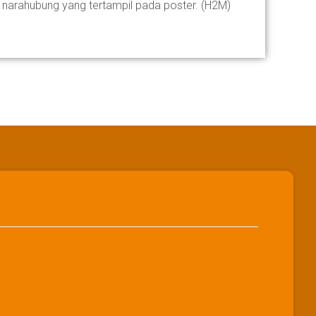
 narahubung yang tertampil pada poster. (H2M)