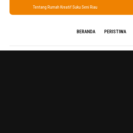
Tentang Rumah Kreatif Suku Seni Riau
BERANDA
PERISTIWA