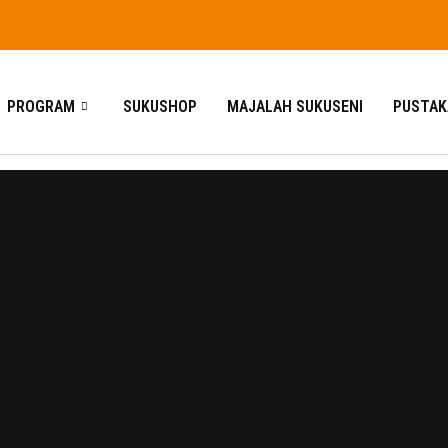
PROGRAM
SUKUSHOP
MAJALAH SUKUSENI
PUSTAK