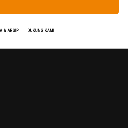
A & ARSIP
DUKUNG KAMI