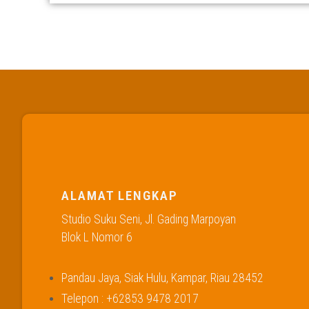
ALAMAT LENGKAP
Studio Suku Seni, Jl. Gading Marpoyan
Blok L Nomor 6
Pandau Jaya, Siak Hulu, Kampar, Riau 28452
Telepon : +62853 9478 2017