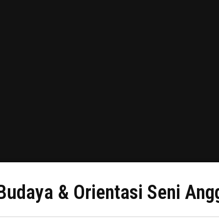
Budaya & Orientasi Seni Ang