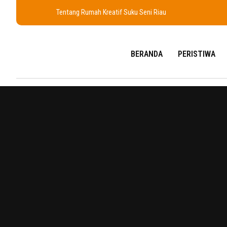
Tentang Rumah Kreatif Suku Seni Riau
BERANDA
PERISTIWA